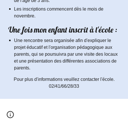
de l'âge de 3 ans.
Les inscriptions commencent dès le mois de
novembre.
Une fois mon enfant inscrit à l'école :
Une rencontre sera organisée afin d'expliquer le
projet éducatif et l'organisation pédagogique aux
parents, qui se poursuivra par une visite des locaux
et une présentation des différentes associations de
parents.
Pour plus d'informations veuillez contacter l'école.
02/41/66/28/33