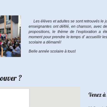
Les élèves et adultes se sont retrouvés le 
enseignantes ont défilé, en chanson, avec de
propositions, le thème de l'exploration a é
moment pour prendre le temps d' accueillir le
scolaire a démarré!
Belle année scolaire à tous
!
rouver ?
Venez à 